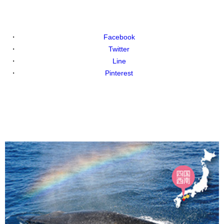
Facebook
Twitter
Line
Pinterest