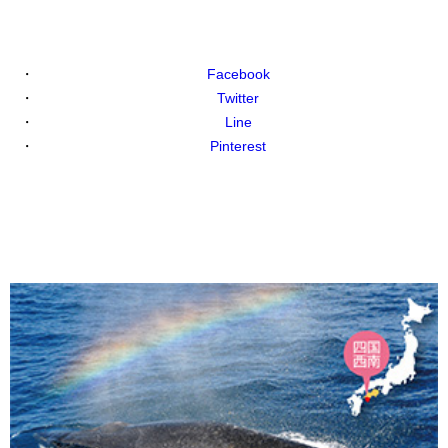
Facebook
Twitter
Line
Pinterest