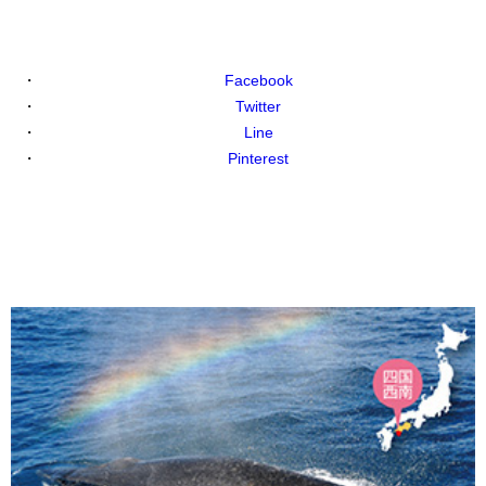
Facebook
Twitter
Line
Pinterest