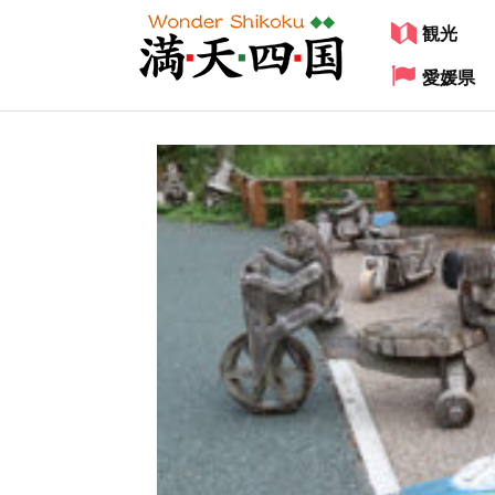
観光
愛媛県