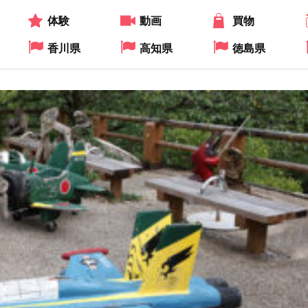
体験
動画
買物
香川県
高知県
徳島県