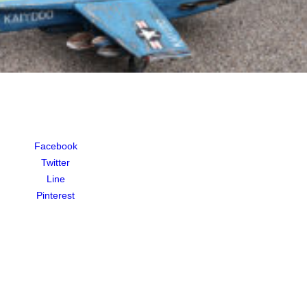
Facebook
Twitter
Line
Pinterest