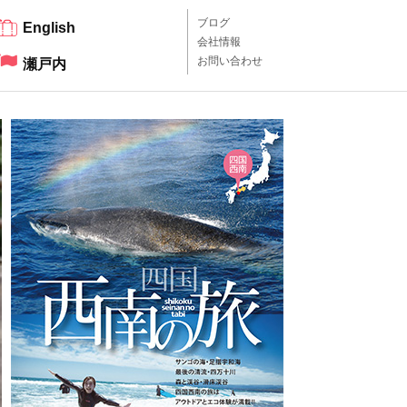
ブログ
English
会社情報
お問い合わせ
瀬戸内