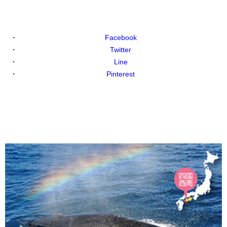
Facebook
Twitter
Line
Pinterest