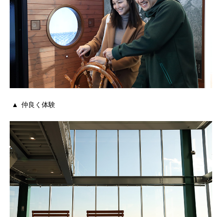
仲良く体験