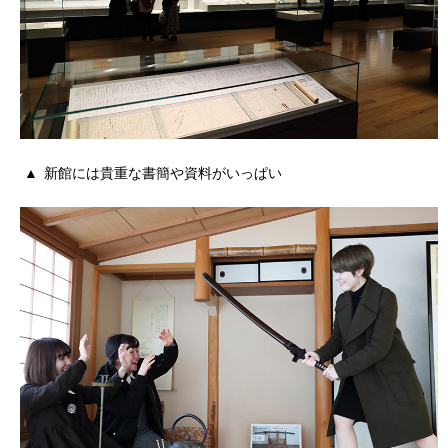
新館には貴重な書簡や資料がいっぱい