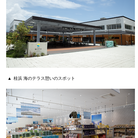
桂浜 海のテラス憩いのスポット