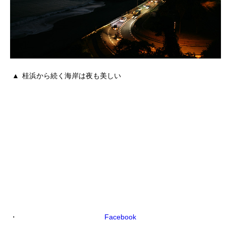
桂浜から続く海岸は夜も美しい
Facebook