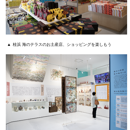
桂浜 海のテラスのお土産店、ショッピングを楽しもう