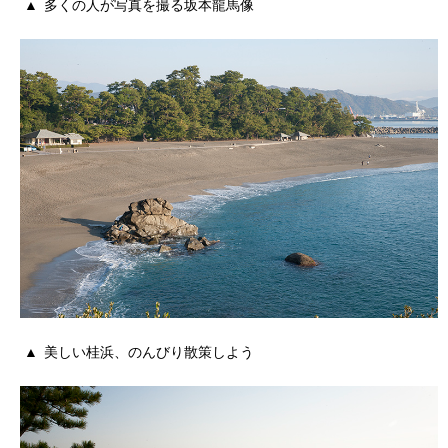
多くの人が写真を撮る坂本龍馬像
美しい桂浜、のんびり散策しよう