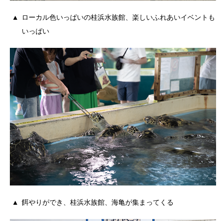
ローカル色いっぱいの桂浜水族館、楽しいふれあいイベントも
いっぱい
餌やりができ、桂浜水族館、海亀が集まってくる