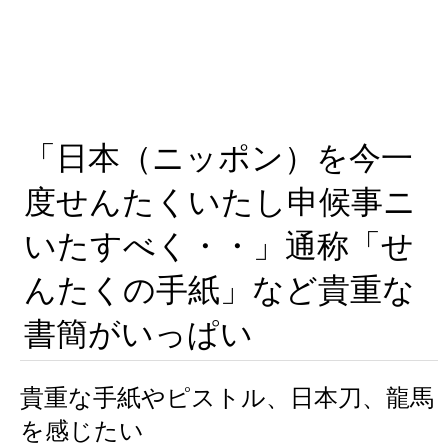
「日本（ニッポン）を今一
度せんたくいたし申候事ニ
いたすべく・・」通称「せ
んたくの手紙」など貴重な
書簡がいっぱい
貴重な手紙やピストル、日本刀、龍馬
を感じたい