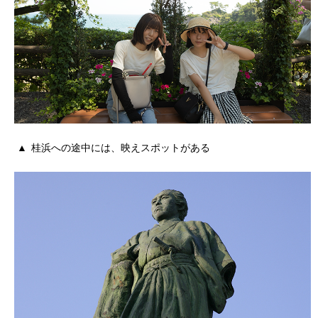
桂浜への途中には、映えスポットがある