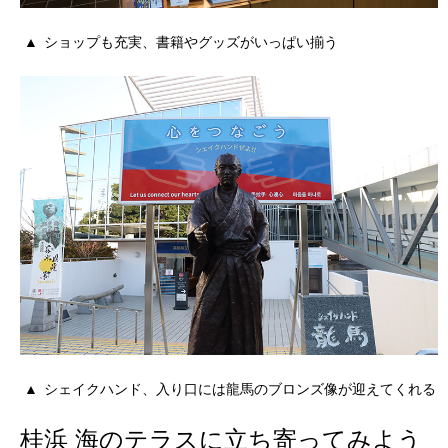
ショップも充実、書籍やグッズがいっぱい揃う
シェイクハンド、入り口には龍馬のブロンズ像が迎えてくれる
桂浜 海のテラスに立ち寄ってみよう