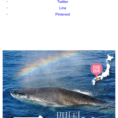
Twitter
Line
Pinterest