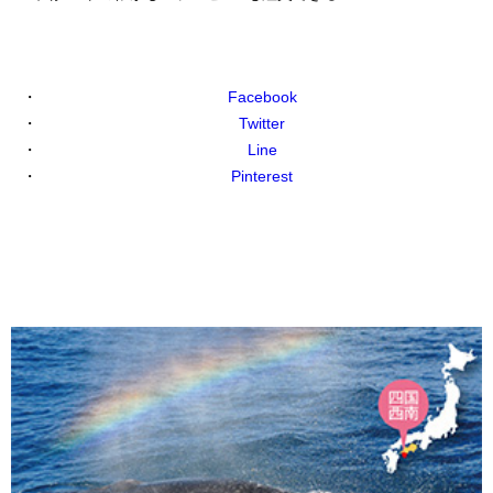
Facebook
Twitter
Line
Pinterest