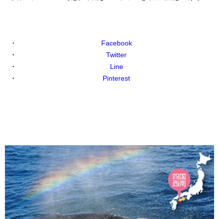
Facebook
Twitter
Line
Pinterest