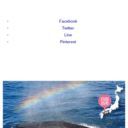
Facebook
Twitter
Line
Pinterest