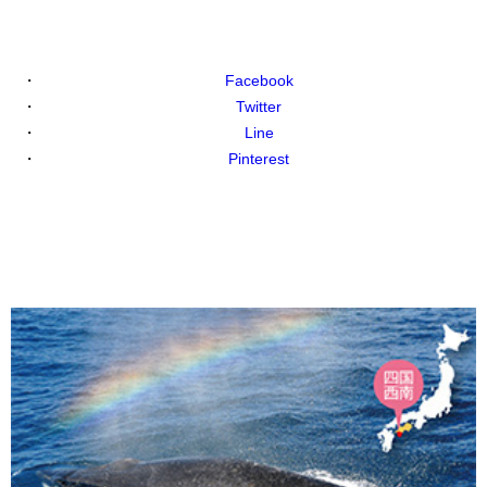
Facebook
Twitter
Line
Pinterest