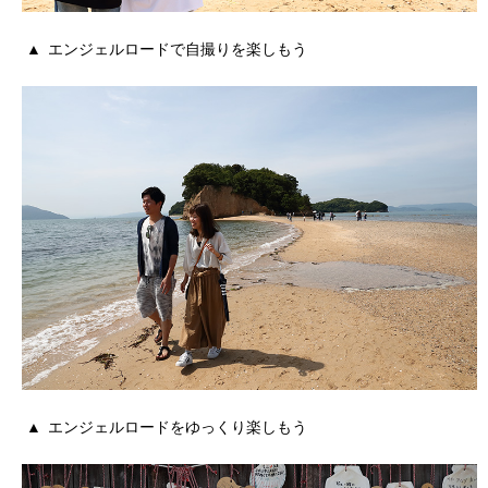
エンジェルロードで自撮りを楽しもう
エンジェルロードをゆっくり楽しもう