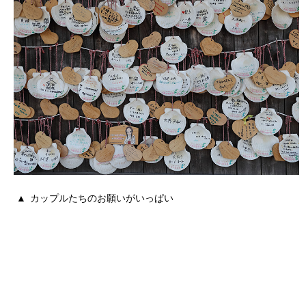
カップルたちのお願いがいっぱい