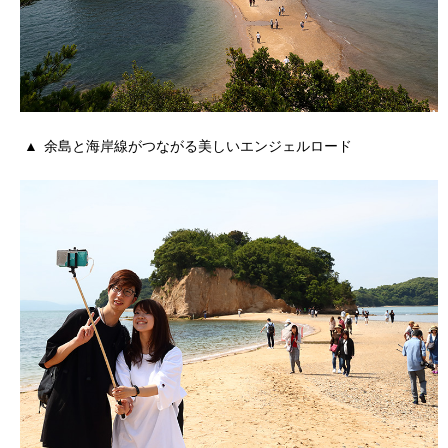
余島と海岸線がつながる美しいエンジェルロード