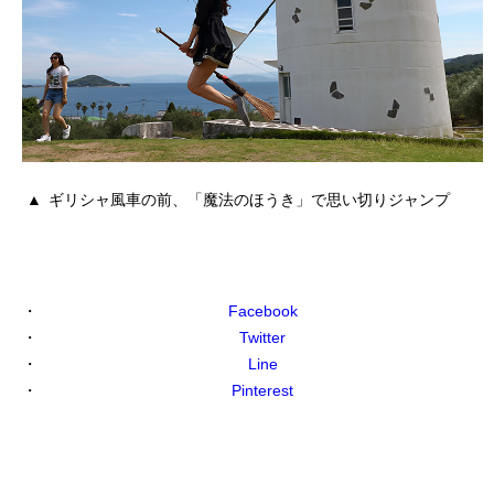
ギリシャ風車の前、「魔法のほうき」で思い切りジャンプ
Facebook
Twitter
Line
Pinterest