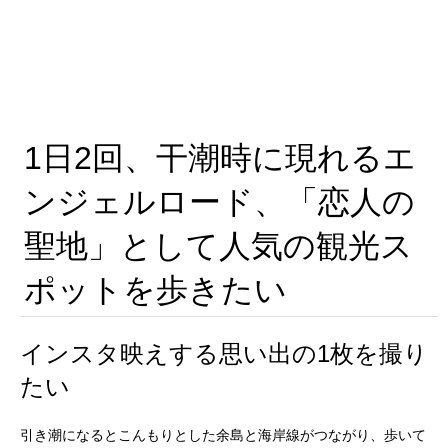
1日2回、干潮時に現れるエ
ンジェルロード、「恋人の
聖地」として人気の観光ス
ポットを歩きたい
インスタ映えする思い出の
1
枚を撮り
たい
引き潮になるとこんもりとした余島と海岸線がつながり、歩いて