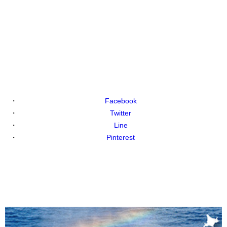
Facebook
Twitter
Line
Pinterest