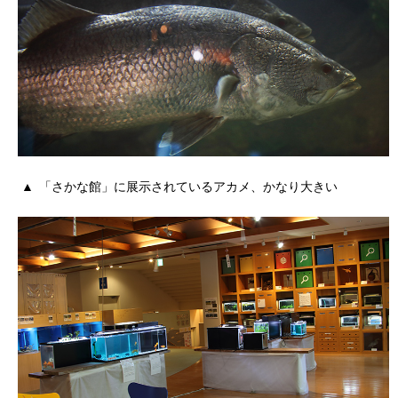
「さかな館」に展示されているアカメ、かなり大きい