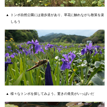
トンボ自然公園には遊歩道があり、草花に触れながら散策を楽
しもう
様々なトンボを探してみよう。驚きの発見がいっぱいだ