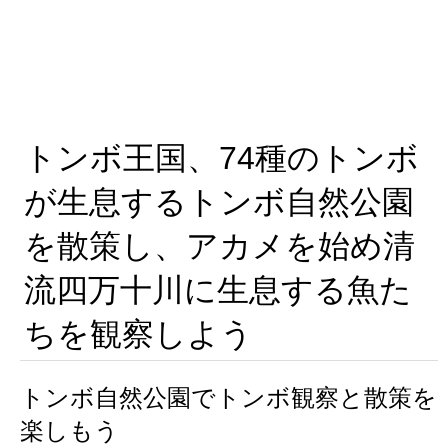
トンボ王国、74種のトンボ
が生息するトンボ自然公園
を散策し、アカメを始め清
流四万十川に生息する魚た
ちを観察しよう
トンボ自然公園でトンボ観察と散策を
楽しもう