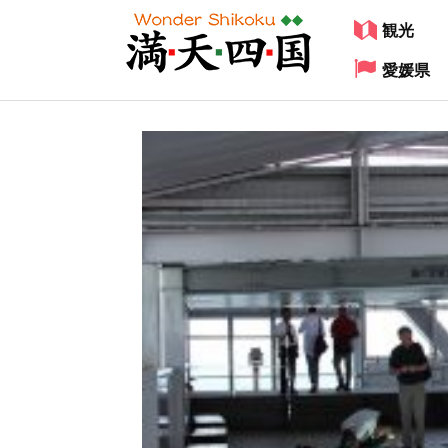
観光
愛媛県