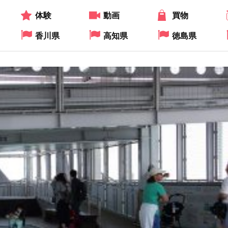
体験
動画
買物
香川県
高知県
徳島県