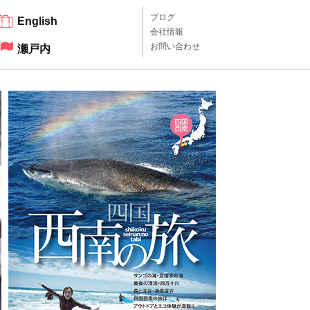
ブログ
English
会社情報
お問い合わせ
瀬戸内