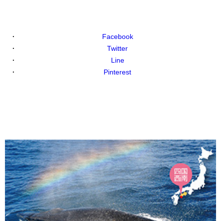
Facebook
Twitter
Line
Pinterest