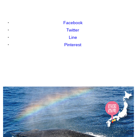
Facebook
Twitter
Line
Pinterest