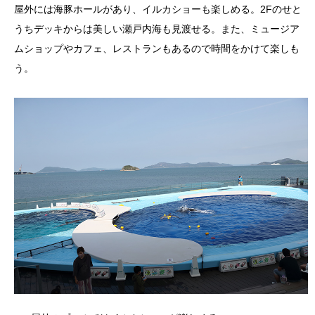
屋外には海豚ホールがあり、イルカショーも楽しめる。2Fのせと
うちデッキからは美しい瀬戸内海も見渡せる。また、ミュージア
ムショップやカフェ、レストランもあるので時間をかけて楽しも
う。