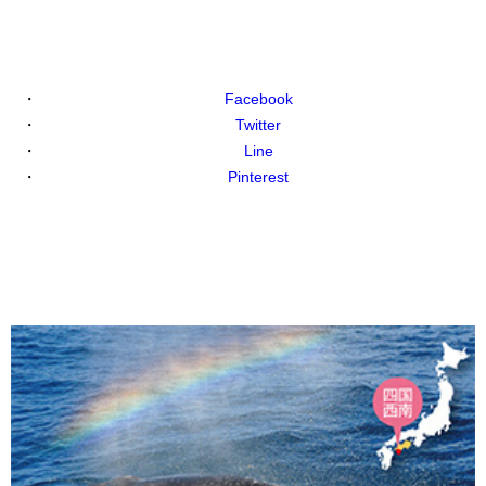
Facebook
Twitter
Line
Pinterest