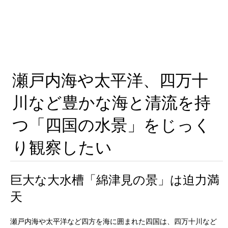
瀬戸内海や太平洋、四万十
川など豊かな海と清流を持
つ「四国の水景」をじっく
り観察したい
巨大な大水槽「綿津見の景」は迫力満
天
瀬戸内海や太平洋など四方を海に囲まれた四国は、四万十川など