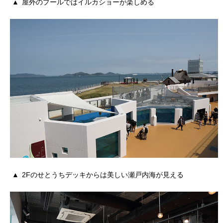
屋外のプールではイルカショーが楽しめる
2Fのせとうちデッキからは美しい瀬戸内海が見える