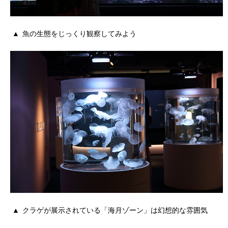
魚の生態をじっくり観察してみよう
クラゲが展示されている「海月ゾーン」は幻想的な雰囲気