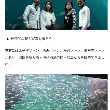
神秘的な映え写真を撮ろう
左右には太平洋ゾーン、深海ゾーン、海月ゾーン、瀬戸内ゾーン
があり、四国を取り巻く海や清流の様々な魚たちを観察でき楽し
い。