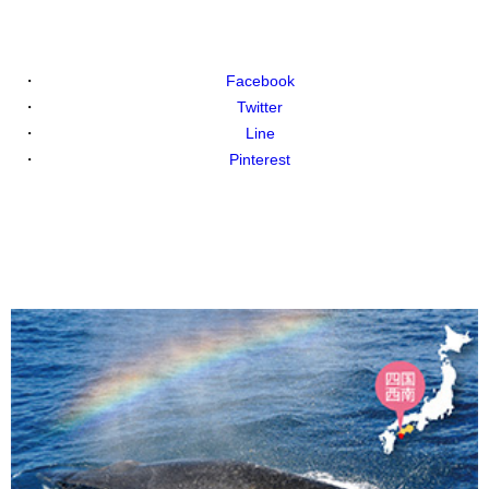
Facebook
Twitter
Line
Pinterest