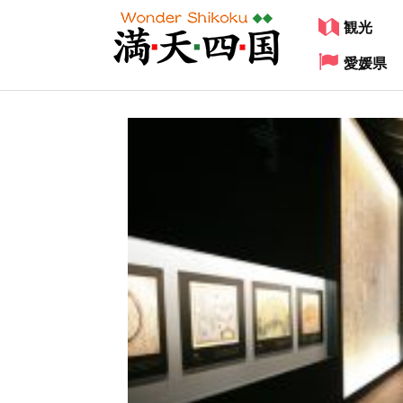
観光
愛媛県