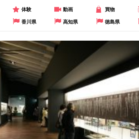
体験
動画
買物
香川県
高知県
徳島県