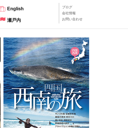
ブログ
English
会社情報
お問い合わせ
瀬戸内