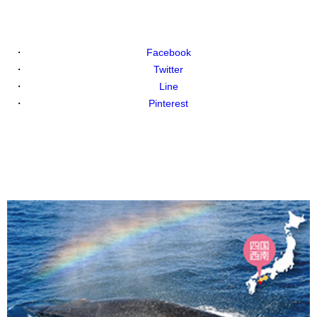
Facebook
Twitter
Line
Pinterest