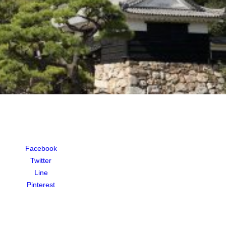
Facebook
Twitter
Line
Pinterest