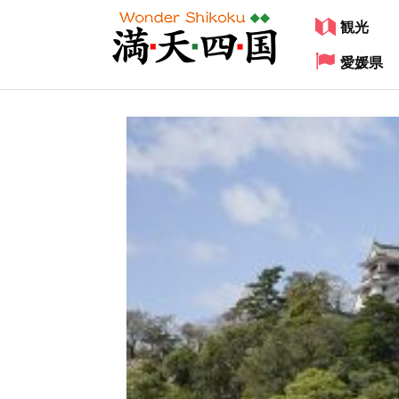
観光
愛媛県