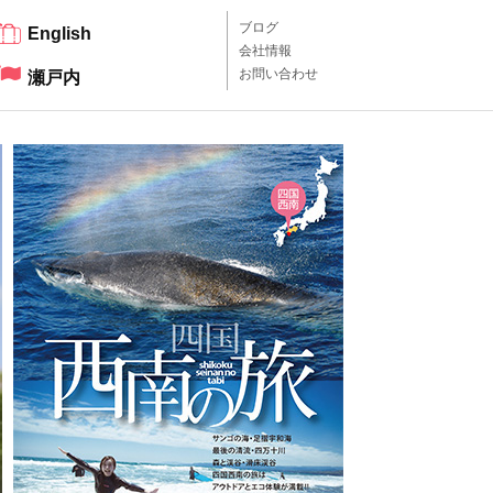
ブログ
English
会社情報
お問い合わせ
瀬戸内