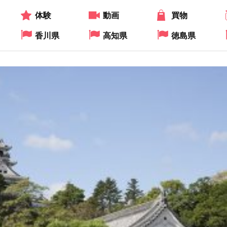
体験
動画
買物
香川県
高知県
徳島県