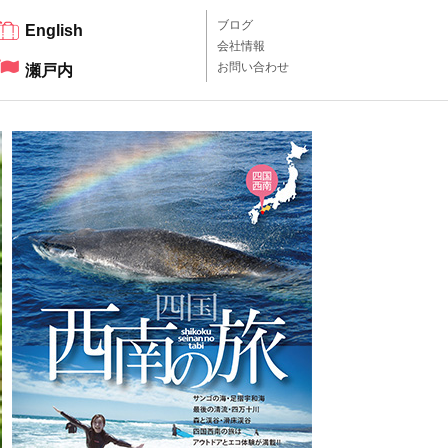
ブログ
English
会社情報
お問い合わせ
瀬戸内