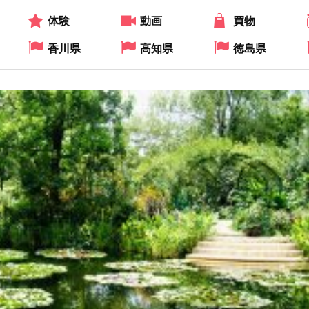
体験
動画
買物
香川県
高知県
徳島県