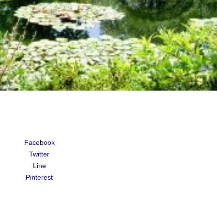
Facebook
Twitter
Line
Pinterest