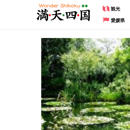
観光
愛媛県